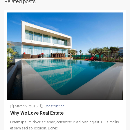
Related posts
March 9, 2016
Construction
Why We Love Real Estate
Lorem ipsum dolor sit amet, consectetur adipiscing elit. Duis mollis
et sem sed sollicitudin. Donec...