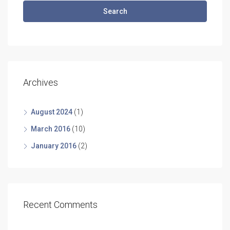
Search
Archives
August 2024
(1)
March 2016
(10)
January 2016
(2)
Recent Comments