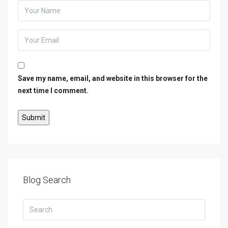
Save my name, email, and website in this browser for the
next time I comment.
Blog Search