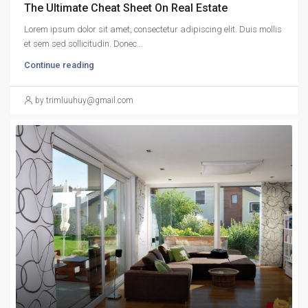
The Ultimate Cheat Sheet On Real Estate
Lorem ipsum dolor sit amet, consectetur adipiscing elit. Duis mollis
et sem sed sollicitudin. Donec...
Continue reading
by trimluuhuy@gmail.com