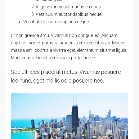
Aliquam tincidunt mauris eu risus.
Vestibulum auctor dapibus neque.
Vestibulum auctor dapibus neque.
Ut non gravida arcu. Vivamus non congue leo. Aliquam
dapibus laoreet purus, vitae iaculis eros egestas ac. Mauris
massa est, lobortis a viverra eget, elementum sit amet ligula.
Maecenas venenatis eros quis porta laoreet.
Sed ultrices placerat metus. Vivamus posuere
leo nunc, eget mollis odio posuere nec.