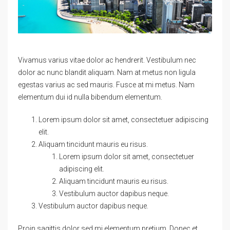
Vivamus varius vitae dolor ac hendrerit. Vestibulum nec
dolor ac nunc blandit aliquam. Nam at metus non ligula
egestas varius ac sed mauris. Fusce at mi metus. Nam
elementum dui id nulla bibendum elementum.
Lorem ipsum dolor sit amet, consectetuer adipiscing
elit.
Aliquam tincidunt mauris eu risus.
Lorem ipsum dolor sit amet, consectetuer
adipiscing elit.
Aliquam tincidunt mauris eu risus.
Vestibulum auctor dapibus neque.
Vestibulum auctor dapibus neque.
Proin sagittis dolor sed mi elementum pretium. Donec et