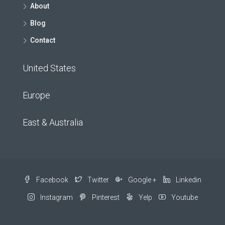
About
Blog
Contact
United States
Europe
East & Australia
Facebook
Twitter
Google +
Linkedin
Instagram
Pinterest
Yelp
Youtube