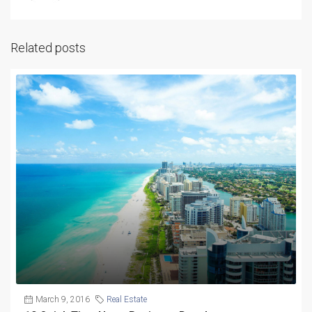
Related posts
March 9, 2016
Real Estate