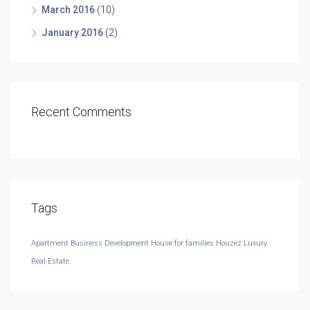
March 2016
(10)
January 2016
(2)
Recent Comments
Tags
Apartment
Business Development
House for families
Houzez
Luxury
Real Estate