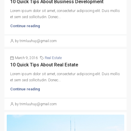
10 Quick Tips About Business Development
Lorem ipsum dolor sit amet, consectetur adipiscing elit. Duis mollis
et sem sed sollicitudin. Donec...
Continue reading
by trimluuhuy@gmail.com
March 9, 2016
Real Estate
10 Quick Tips About Real Estate
Lorem ipsum dolor sit amet, consectetur adipiscing elit. Duis mollis
et sem sed sollicitudin. Donec...
Continue reading
by trimluuhuy@gmail.com