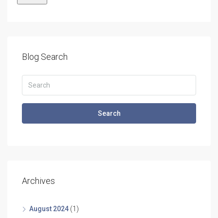
Blog Search
Search
Archives
August 2024
(1)