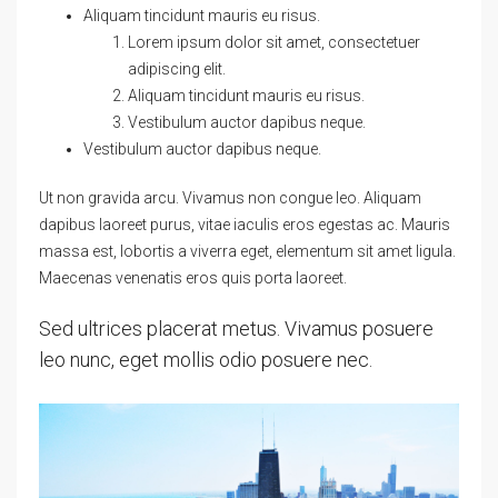
Aliquam tincidunt mauris eu risus.
Lorem ipsum dolor sit amet, consectetuer
adipiscing elit.
Aliquam tincidunt mauris eu risus.
Vestibulum auctor dapibus neque.
Vestibulum auctor dapibus neque.
Ut non gravida arcu. Vivamus non congue leo. Aliquam
dapibus laoreet purus, vitae iaculis eros egestas ac. Mauris
massa est, lobortis a viverra eget, elementum sit amet ligula.
Maecenas venenatis eros quis porta laoreet.
Sed ultrices placerat metus. Vivamus posuere
leo nunc, eget mollis odio posuere nec.