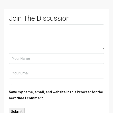
Join The Discussion
Save my name, email, and website in this browser for the
next time I comment.