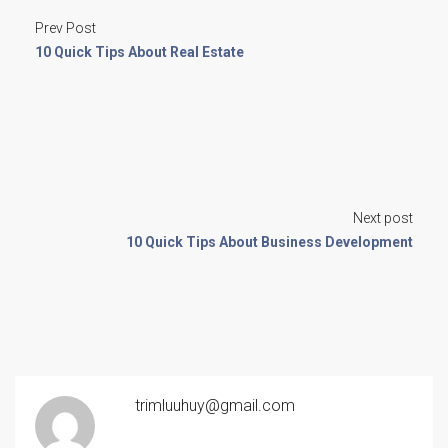
Prev Post
10 Quick Tips About Real Estate
Next post
10 Quick Tips About Business Development
trimluuhuy@gmail.com