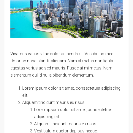
Vivamus varius vitae dolor ac hendrerit. Vestibulum nec
dolor ac nunc blandit aliquam. Nam at metus non ligula
egestas varius ac sed mauris. Fusce at mi metus. Nam
elementum dui id nulla bibendum elementum.
Lorem ipsum dolor sit amet, consectetuer adipiscing
elit.
Aliquam tincidunt mauris eu risus.
Lorem ipsum dolor sit amet, consectetuer
adipiscing elit.
Aliquam tincidunt mauris eu risus.
Vestibulum auctor dapibus neque.