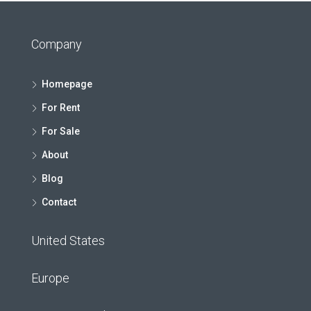
Company
Homepage
For Rent
For Sale
About
Blog
Contact
United States
Europe